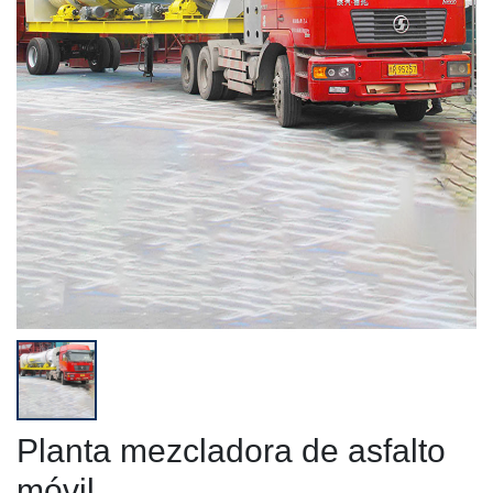
Planta mezcladora de asfalto
móvil