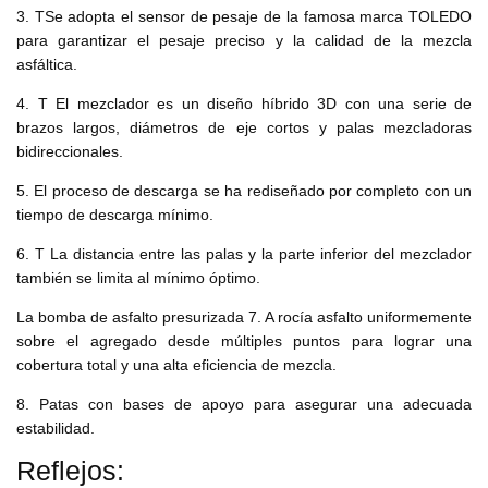
3. TSe adopta el sensor de pesaje de la famosa marca TOLEDO
para garantizar el pesaje preciso y la calidad de la mezcla
asfáltica.
4. T El mezclador es un diseño híbrido 3D con una serie de
brazos largos, diámetros de eje cortos y palas mezcladoras
bidireccionales.
5. El proceso de descarga se ha rediseñado por completo con un
tiempo de descarga mínimo.
6. T La distancia entre las palas y la parte inferior del mezclador
también se limita al mínimo óptimo.
La bomba de asfalto presurizada 7. A rocía asfalto uniformemente
sobre el agregado desde múltiples puntos para lograr una
cobertura total y una alta eficiencia de mezcla.
8. Patas con bases de apoyo para asegurar una adecuada
estabilidad.
Reflejos: