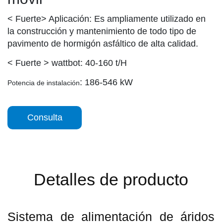
< Fuerte> Aplicación:
Es ampliamente utilizado en
la construcción y mantenimiento de todo tipo de
pavimento de hormigón asfáltico de alta calidad.
< Fuerte > wattbot:
40-160 t/H
: 186-546 kW
Potencia de instalación
Consulta
Detalles de producto
Sistema de alimentación de áridos