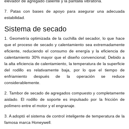
elevador de agregado caliente y la pantalla vibratoria.
7. Patas con bases de apoyo para asegurar una adecuada
estabilidad.
Sistema de secado
1. Geometría optimizada de la cuchilla del secador, lo que hace
que el proceso de secado y calentamiento sea extremadamente
eficiente, reduciendo el consumo de energía y la eficiencia de
calentamiento 30% mayor que el diseño convencional; Debido a
la alta eficiencia de calentamiento, la temperatura de la superficie
del rodillo es relativamente baja, por lo que el tiempo de
enfriamiento después de la operación se reduce
considerablemente.
2. Tambor de secado de agregados compuesto y completamente
aislado. El rodillo de soporte es impulsado por la fricción de
polímero entre el motor y el engranaje.
3. A adoptó el sistema de control inteligente de temperatura de la
famosa marca Honeywell.