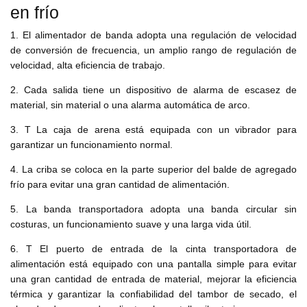
en frío
1. El alimentador de banda adopta una regulación de velocidad
de conversión de frecuencia, un amplio rango de regulación de
velocidad, alta eficiencia de trabajo.
2. Cada salida tiene un dispositivo de alarma de escasez de
material, sin material o una alarma automática de arco.
3. T La caja de arena está equipada con un vibrador para
garantizar un funcionamiento normal.
4. La criba se coloca en la parte superior del balde de agregado
frío para evitar una gran cantidad de alimentación.
5. La banda transportadora adopta una banda circular sin
costuras, un funcionamiento suave y una larga vida útil.
6. T El puerto de entrada de la cinta transportadora de
alimentación está equipado con una pantalla simple para evitar
una gran cantidad de entrada de material, mejorar la eficiencia
térmica y garantizar la confiabilidad del tambor de secado, el