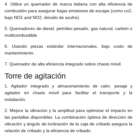
4. Utilice un quemador de marca italiana con alta eficiencia de
combustión para asegurar bajas emisiones de escape (como co2,
bajo NO1 and NO2, dióxido de azufre).
5. Quemadores de diesel, petróleo pesado, gas natural, carbón o
multicombustible.
6. Usando piezas estándar internacionales, bajo costo de
mantenimiento.
7. Quemador de alta eficiencia integrado sobre chasis móvil.
Torre de agitación
1. Agitador integrado y almacenamiento de calor, pesaje y
agitador en chasis móvil para facilitar el transporte y la
instalación.
2. Mejore la vibración y la amplitud para optimizar el impacto en
las pantallas disponibles. La combinación óptima de dirección de
vibración y ángulo de inclinación de la caja de cribado asegura la
relación de cribado y la eficiencia de cribado.