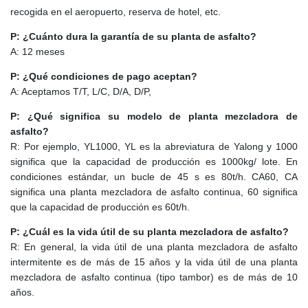
recogida en el aeropuerto, reserva de hotel, etc.
P: ¿Cuánto dura la garantía de su planta de asfalto?
A: 12 meses
P: ¿Qué condiciones de pago aceptan?
A: Aceptamos T/T, L/C, D/A, D/P,
P: ¿Qué significa su modelo de planta mezcladora de
asfalto?
R: Por ejemplo, YL1000, YL es la abreviatura de Yalong y 1000
significa que la capacidad de producción es 1000kg/ lote. En
condiciones estándar, un bucle de 45 s es 80t/h. CA60, CA
significa una planta mezcladora de asfalto continua, 60 significa
que la capacidad de producción es 60t/h.
P: ¿Cuál es la vida útil de su planta mezcladora de asfalto?
R: En general, la vida útil de una planta mezcladora de asfalto
intermitente es de más de 15 años y la vida útil de una planta
mezcladora de asfalto continua (tipo tambor) es de más de 10
años.