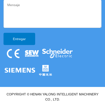
COPYRIGHT © HENAN YALONG INTELLIGENT MACHINERY
CO., LTD.