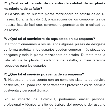
P: ¿Cuál es el período de garantía de calidad de su planta
mezcladora de asfalto?
R: La vida útil de nuestra planta mezcladora de asfalto es de 15
meses. Durante la vida útil, a excepción de los componentes de
nuestra lista de fácil uso, seremos responsables de la calidad de
los restos.
P: ¿Qué tal el suministro de repuestos en su empresa?
R: Proporcionaremos a los usuarios algunas piezas de desgaste
de forma gratuita, y los usuarios pueden comprar más piezas de
desgaste y toda la planta mezcladora de asfalto. Durante toda la
vida útil de la planta mezcladora de asfalto, suministraremos
repuestos para los usuarios.
P: ¿Qué tal el servicio posventa de su empresa?
R: Nuestra empresa cuenta con un completo sistema de servicio
postventa, equipado con departamentos profesionales de servicio
postventa y personal técnico.
Sin el impacto de Covid-19, podríamos enviar personal
profesional y técnico al sitio de trabajo del proyecto del usuario