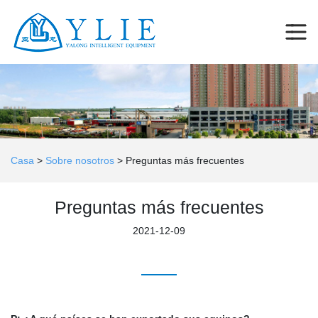
Casa
>
Sobre nosotros
>
Preguntas más frecuentes
Preguntas más frecuentes
2021-12-09