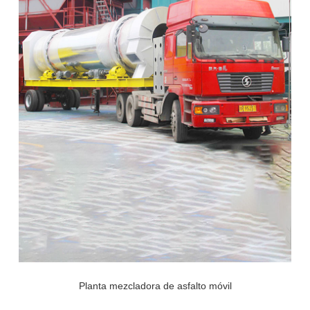
Planta mezcladora de asfalto móvil