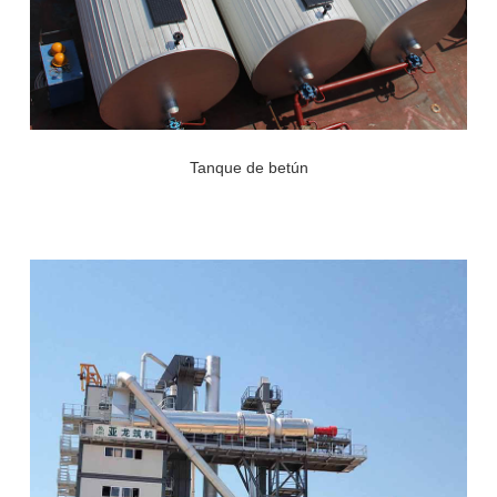
Tanque de betún