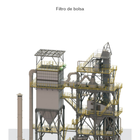
Filtro de bolsa