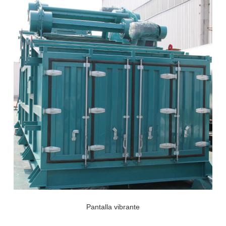
Pantalla vibrante