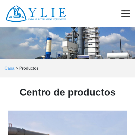
Casa
>
Productos
Centro de productos