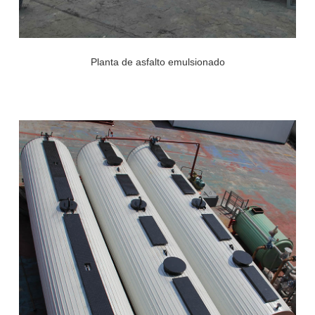
Planta de asfalto emulsionado