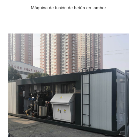
Máquina de fusión de betún en tambor