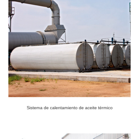
Sistema de calentamiento de aceite térmico