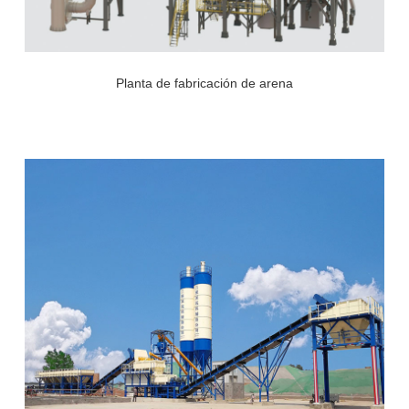
Planta de fabricación de arena